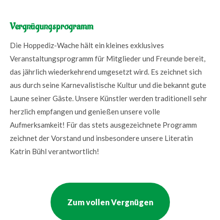
Vergnügungsprogramm
Die Hoppediz-Wache hält ein kleines exklusives
Veranstaltungsprogramm für Mitglieder und Freunde bereit,
das jährlich wiederkehrend umgesetzt wird. Es zeichnet sich
aus durch seine Karnevalistische Kultur und die bekannt gute
Laune seiner Gäste. Unsere Künstler werden traditionell sehr
herzlich empfangen und genießen unsere volle
Aufmerksamkeit! Für das stets ausgezeichnete Programm
zeichnet der Vorstand und insbesondere unsere Literatin
Katrin Bühl verantwortlich!
Zum vollen Vergnügen