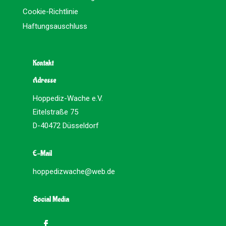
Cookie-Richtlinie
Haftungsauschluss
Kontakt
Adresse
Hoppediz-Wache e.V.
Eitelstraße 75
D-40472 Düsseldorf
E-Mail
hoppedizwache@web.de
Social Media