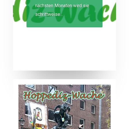
nächsten Monaten wird sie
schrittweise...
Lesen Sie mehr