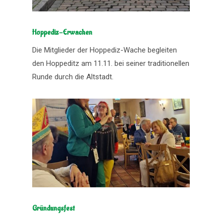
Hoppediz-Erwachen
Die Mitglieder der Hoppediz-Wache begleiten
den Hoppeditz am 11.11. bei seiner traditionellen
Runde durch die Altstadt.
Gründungsfest