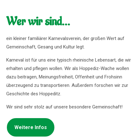
Wer wir sind...
ein kleiner familiärer Karnevalsverein, der großen Wert auf
Gemeinschaft, Gesang und Kultur legt.
Karneval ist für uns eine typisch rheinische Lebensart, die wir
erhalten und pflegen wollen. Wir als Hoppediz-Wache wollen
dazu beitragen, Meinungsfreiheit, Offenheit und Frohsinn
überzeugend zu transportieren. Außerdem forschen wir zur
Geschichte des Hoppeditz.
Wir sind sehr stolz auf unsere besondere Gemeinschaft!
Weitere Infos