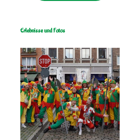
Erlebnisse und Fotos