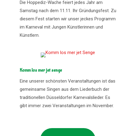
Die Hoppediz-Wache feiert jedes Jahr am
Samstag nach dem 11.11. Ihr Gründungsfest. Zu
diesem Fest starten wir unser jeckes Programm
im Karneval mit Jungen Künstlerinnen und
Künstlern.
Komm los mer jet senge
Eine unserer schönsten Veranstaltungen ist das
gemeinsame Singen aus dem Liederbuch der
traditionellen Düsseldorfer Karnevalslieder. Es
gibt immer zwei Veranstaltungen im November.