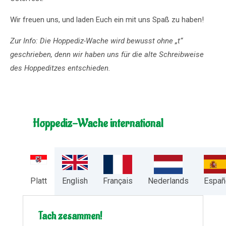
Wir freuen uns, und laden Euch ein mit uns Spaß zu haben!
Zur Info: Die Hoppediz-Wache wird bewusst ohne „t“
geschrieben, denn wir haben uns für die alte Schreibweise
des Hoppeditzes entschieden.
Hoppediz-Wache international
Platt
English
Français
Nederlands
Españ
Tach zesammen!