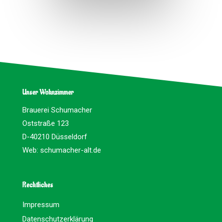
Unser Wohnzimmer
Brauerei Schumacher
Oststraße 123
D-40210 Düsseldorf
Web:
schumacher-alt.de
Rechtliches
Impressum
Datenschutzerklärung