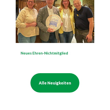
Neues Ehren-Nichtmitglied
Alle Neuigkeiten