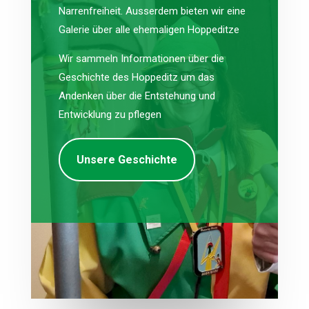
Narrenfreiheit. Ausserdem bieten wir eine
Galerie über alle ehemaligen Hoppeditze
Wir sammeln Informationen über die
Geschichte des Hoppeditz um das
Andenken über die Entstehung und
Entwicklung zu pflegen
Unsere Geschichte