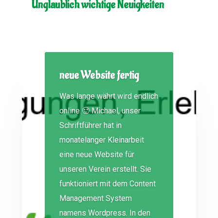
Unglaublich wichtige Neuigkeiten
neue Website fertig
Was lange währt wird endlich
online 🙂 Michael, unser
Schriftführer hat in
monatelanger Kleinarbeit
eine neue Website für
unseren Verein erstellt. Sie
funktioniert mit dem Content
Management System
namens Wordpress. In den