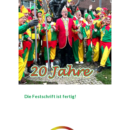
Die Festschrift ist fertig!