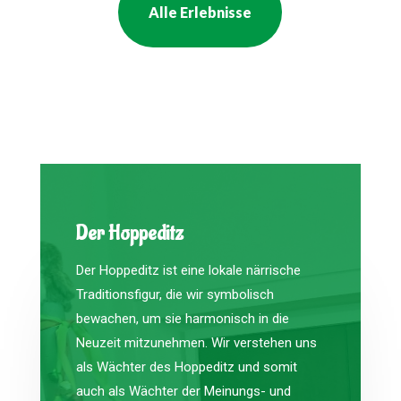
Alle Erlebnisse
Der Hoppeditz
Der Hoppeditz ist eine lokale närrische
Traditionsfigur, die wir symbolisch
bewachen, um sie harmonisch in die
Neuzeit mitzunehmen. Wir verstehen uns
als Wächter des Hoppeditz und somit
auch als Wächter der Meinungs- und