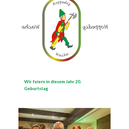
Wir feiern in diesem Jahr 20.
Geburtstag