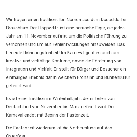
Wir tragen einen traditionellen Namen aus dem Düsseldorfer
Brauchtum. Der Hoppeditz ist eine närrische Figur, die jedes
Jahr am 11. November auftritt, um die Politische Führung zu
verhöhnen und um auf Fehlentwicklungen hinzuweisen. Das
bedeutet Meinungsfreiheit! Im Karneval geht es auch um
kreative und vielfältige Kostüme, sowie die Förderung von
Integration und Vielfalt. Er stellt für Bürger und Besucher ein
einmaliges Erlebnis dar in welchem Frohsinn und Bühnenkultur
gefeiert wird.
Es ist eine Tradition im Winterhalbjahr, die in Teilen von
Deutschland von November bis März gefeiert wird. Der
Karneval endet mit Beginn der Fastenzeit.
Die Fastenzeit wiederum ist die Vorbereitung auf das
Osterfest.