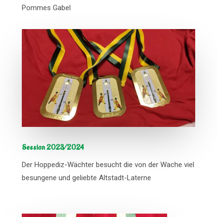
Pommes Gabel
Session 2023/2024
Der Hoppediz-Wächter besucht die von der Wache viel
besungene und geliebte Altstadt-Laterne