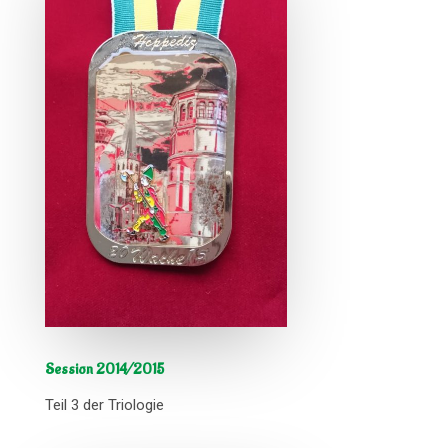
Session 2014/2015
Teil 3 der Triologie