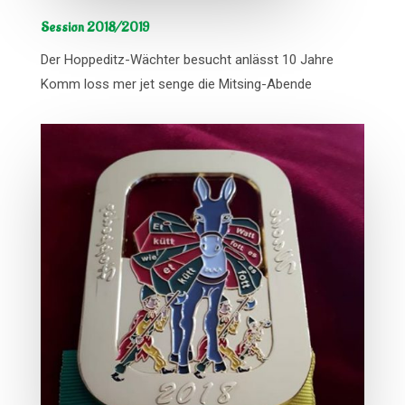
Session 2018/2019
Der Hoppeditz-Wächter besucht anlässt 10 Jahre
Komm loss mer jet senge die Mitsing-Abende