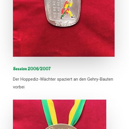
Session 2006/2007
Der Hoppediz-Wächter spaziert an den Gehry-Bauten
vorbei