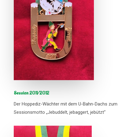
Session 2011/2012
Der Hoppediz-Wächter mit dem U-Bahn-Dachs zum
Sessionsmotto „Jebuddelt, jebaggert, jebützt“