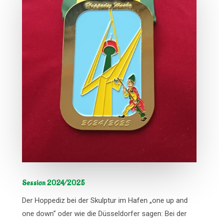
Session 2024/2025
Der Hoppediz bei der Skulptur im Hafen „one up and
one down“ oder wie die Düsseldorfer sagen: Bei der