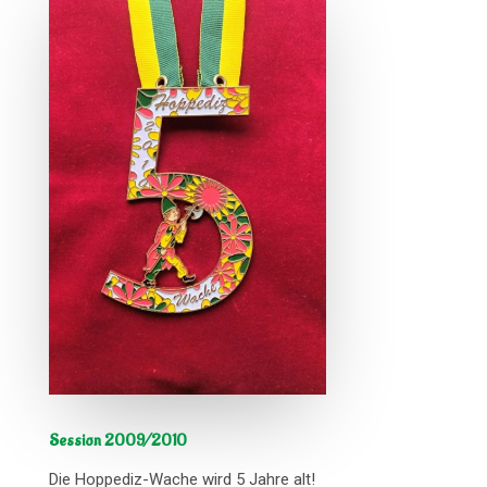
Session 2009/2010
Die Hoppediz-Wache wird 5 Jahre alt!