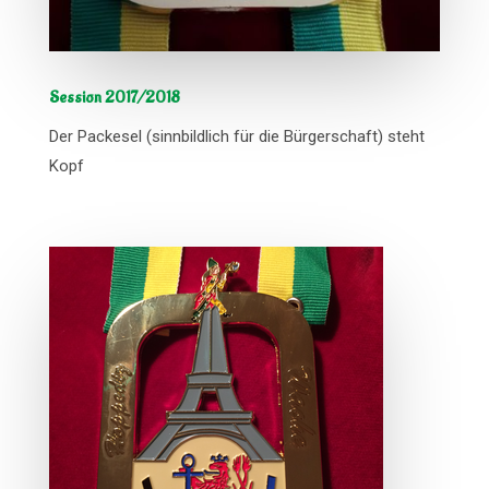
Session 2017/2018
Der Packesel (sinnbildlich für die Bürgerschaft) steht
Kopf