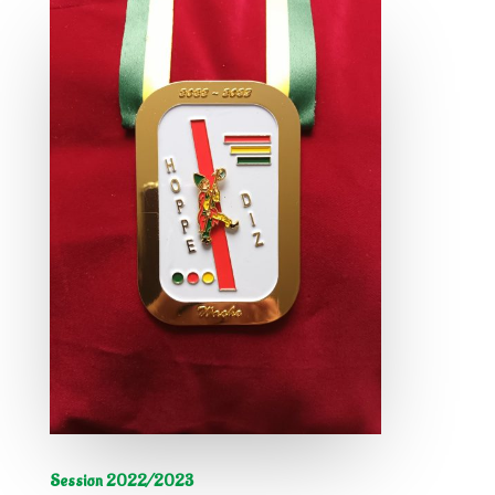
Session 2022/2023