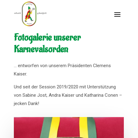
Fotogalerie unserer
Karnevalsorden
… entworfen von unserem Präsidenten Clemens
Kaiser.
Und seit der Session 2019/2020 mit Unterstützung
von Sabine Jost, Andra Kaiser und Katharina Conen –
jecken Dank!