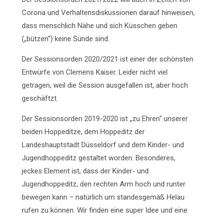
Corona und Verhaltensdiskussionen darauf hinweisen,
dass menschlich Nähe und sich Küsschen geben
(„bützen“) keine Sünde sind.
Der Sessionsorden 2020/2021 ist einer der schönsten
Entwürfe von Clemens Kaiser. Leider nicht viel
getragen, weil die Session ausgefallen ist, aber hoch
geschäftzt.
Der Sessionsorden 2019-2020 ist „zu Ehren“ unserer
beiden Hoppeditze, dem Hoppeditz der
Landeshauptstadt Düsseldorf und dem Kinder- und
Jugendhoppeditz gestaltet worden. Besonderes,
jeckes Element ist, dass der Kinder- und
Jugendhoppeditz, den rechten Arm hoch und runter
bewegen kann – natürlich um standesgemäß Helau
rufen zu können. Wir finden eine super Idee und eine