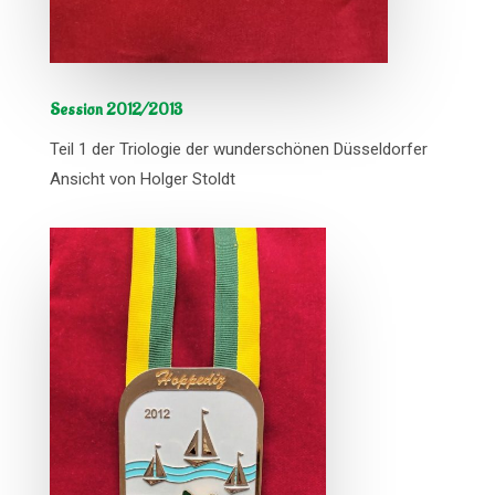
Session 2012/2013
Teil 1 der Triologie der wunderschönen Düsseldorfer
Ansicht von Holger Stoldt