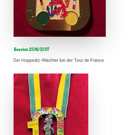
Session 2016/2017
Der Hoppediz-Wächter bei der Tour de France