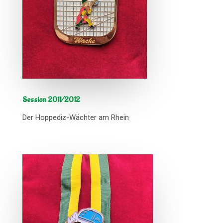
Session 2011/2012
Der Hoppediz-Wächter am Rhein