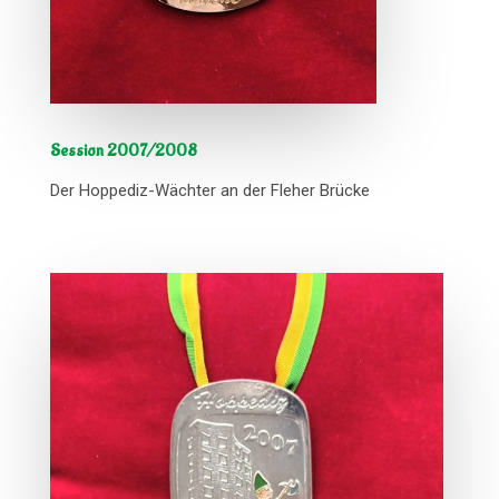
Session 2007/2008
Der Hoppediz-Wächter an der Fleher Brücke