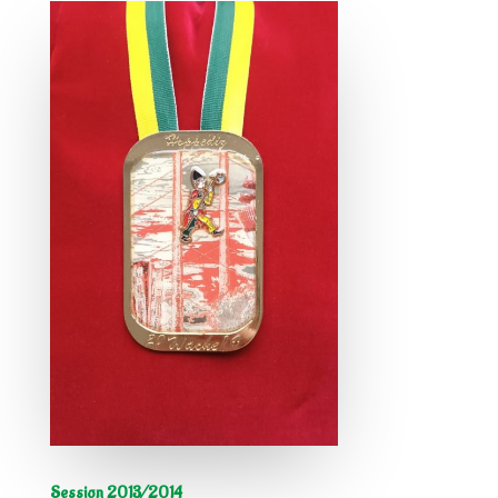
Session 2013/2014