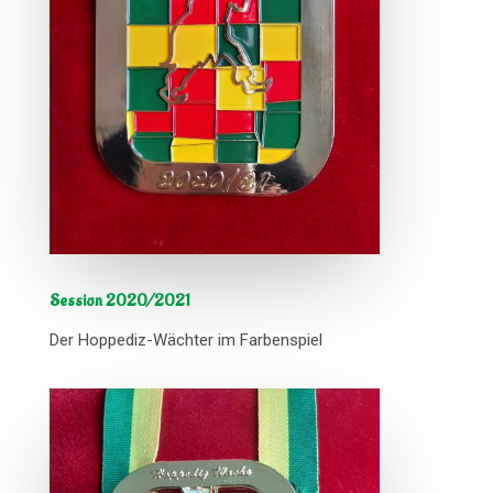
Session 2020/2021
Der Hoppediz-Wächter im Farbenspiel