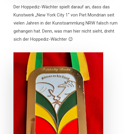
Der Hoppediz-Wächter spielt darauf an, dass das
Kunstwerk „New York City 1“ von Piet Mondrian seit
vielen Jahren in der Kunstsammlung NRW falsch rum
gehangen hat. Denn, was man hier nicht sieht, dreht
sich der Hoppediz-Wächter 😉