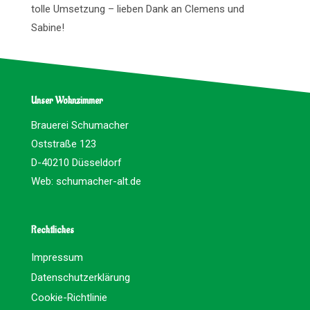
tolle Umsetzung – lieben Dank an Clemens und
Sabine!
Unser Wohnzimmer
Brauerei Schumacher
Oststraße 123
D-40210 Düsseldorf
Web:
schumacher-alt.de
Rechtliches
Impressum
Datenschutzerklärung
Cookie-Richtlinie