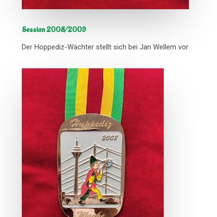
Session 2008/2009
Der Hoppediz-Wächter stellt sich bei Jan Wellem vor