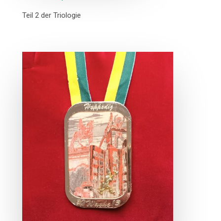
Teil 2 der Triologie