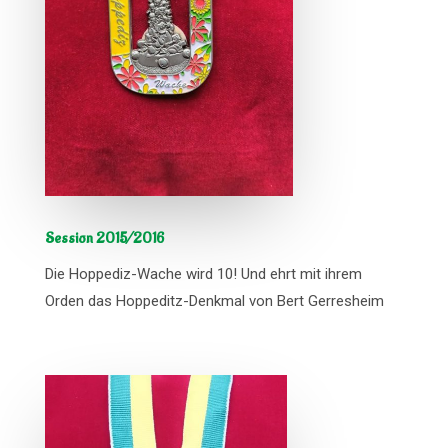
Session 2015/2016
Die Hoppediz-Wache wird 10! Und ehrt mit ihrem
Orden das Hoppeditz-Denkmal von Bert Gerresheim