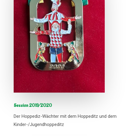
Session 2019/2020
Der Hoppediz-Wächter mit dem Hoppeditz und dem
Kinder-/Jugendhoppeditz