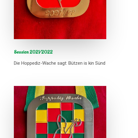
Session 2021/2022
Die Hoppediz-Wache sagt: Bützen is kin Sünd