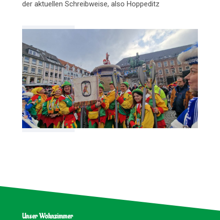
der aktuellen Schreibweise, also Hoppeditz
Unser Wohnzimmer