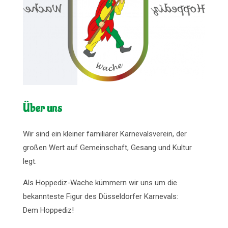
Über uns
Wir sind ein kleiner familiärer Karnevalsverein, der
großen Wert auf Gemeinschaft, Gesang und Kultur
legt.
Als Hoppediz-Wache kümmern wir uns um die
bekannteste Figur des Düsseldorfer Karnevals:
Dem Hoppediz!