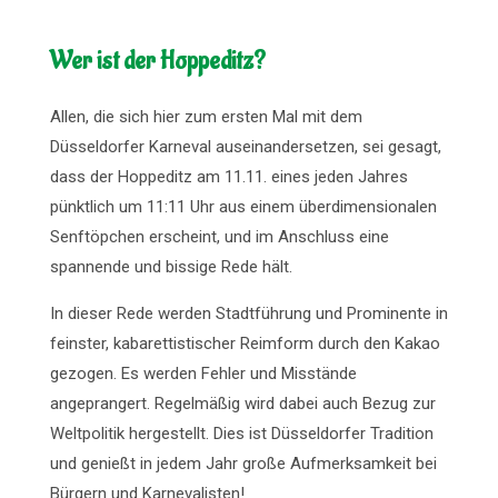
Wer ist der Hoppeditz?
Allen, die sich hier zum ersten Mal mit dem
Düsseldorfer Karneval auseinandersetzen, sei gesagt,
dass der Hoppeditz am 11.11. eines jeden Jahres
pünktlich um 11:11 Uhr aus einem überdimensionalen
Senftöpchen erscheint, und im Anschluss eine
spannende und bissige Rede hält.
In dieser Rede werden Stadtführung und Prominente in
feinster, kabarettistischer Reimform durch den Kakao
gezogen. Es werden Fehler und Misstände
angeprangert. Regelmäßig wird dabei auch Bezug zur
Weltpolitik hergestellt. Dies ist Düsseldorfer Tradition
und genießt in jedem Jahr große Aufmerksamkeit bei
Bürgern und Karnevalisten!