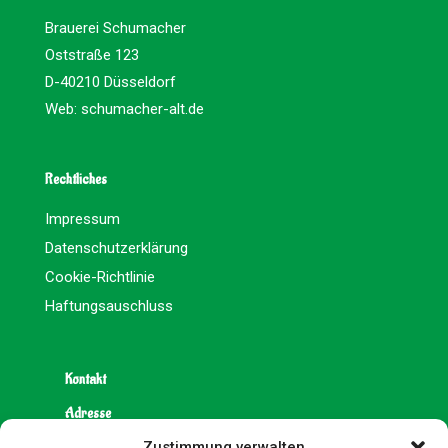
Brauerei Schumacher
Oststraße 123
D-40210 Düsseldorf
Web:
schumacher-alt.de
Rechtliches
Impressum
Datenschutzerklärung
Cookie-Richtlinie
Haftungsauschluss
Kontakt
Adresse
Zustimmung verwalten