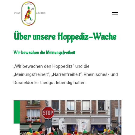
Über unsere Hoppediz-Wache
Wir bewachen die Meinungsfreiheit
„Wir bewachen den Hoppeditz“ und die
„Meinungsfreiheit“, „Narrenfreiheit“, Rheinisches- und
Düsseldorfer Liedgut lebendig halten.