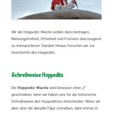
Wir als Hoppediz-Wache wollen dazu beitragen,
Meinungsfreiheit, Offenheit und Frohsinn überzeugend
zu transportieren. Darüber hinaus forschen wir zur
Geschichte des Hoppeditz.
Schreibweise Hoppeditz
Die
Hoppediz-Wache
wird bewusst ohne „t“
geschrieben, denn wir haben uns für die historische
Schreibweise des Hoppeditzes entschieden. Wenn wir
aber über die aktuelle Figur schreiben, dann immer in