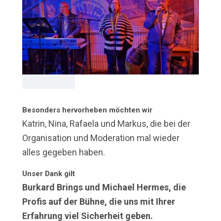
Besonders hervorheben möchten wir
Katrin, Nina, Rafaela und Markus, die bei der
Organisation und Moderation mal wieder
alles gegeben haben.
Unser Dank gilt
Burkard Brings und Michael Hermes, die
Profis auf der Bühne, die uns mit Ihrer
Erfahrung viel Sicherheit geben.