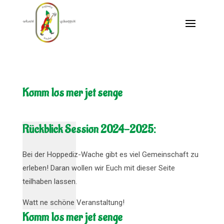
Komm los mer jet senge
Rückblick Session 2024-2025:
Bei der Hoppediz-Wache gibt es viel Gemeinschaft zu
erleben! Daran wollen wir Euch mit dieser Seite
teilhaben lassen.
Watt ne schöne Veranstaltung!
Komm los mer jet senge