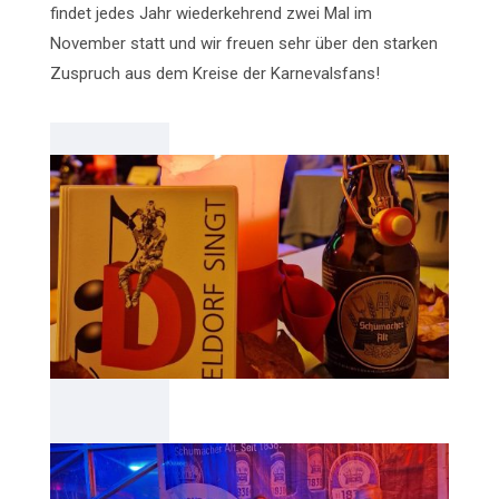
findet jedes Jahr wiederkehrend zwei Mal im
November statt und wir freuen sehr über den starken
Zuspruch aus dem Kreise der Karnevalsfans!