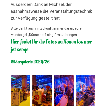
Ausserdem Dank an Michael, der
ausnahmsweise die Veranstaltungstechnik
zur Verfügung gestellt hat.
Bitte denkt auch in Zukunft immer daran, eure
Mundorgel „Düsseldorf singt“ mitzubringen.
Hier findet Ihr die Fotos zu Komm los mer
jet senge
Bildergalerie 2025/26