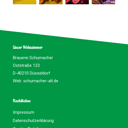
Unser Wohnzimmer
Brauerei Schumacher
Oststraße 123
D-40210 Düsseldorf
Web:
schumacher-alt.de
Rechtliches
Impressum
Datenschutzerklärung