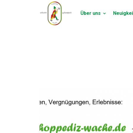
Über uns
Neuigkei