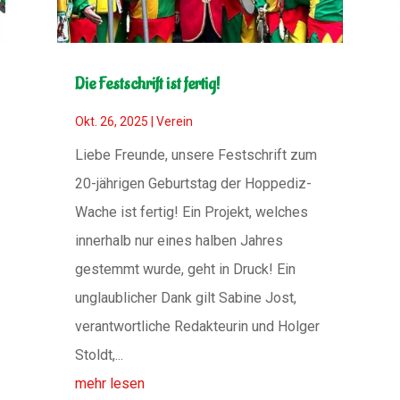
Die Festschrift ist fertig!
Okt. 26, 2025
|
Verein
Liebe Freunde, unsere Festschrift zum
20-jährigen Geburtstag der Hoppediz-
Wache ist fertig! Ein Projekt, welches
innerhalb nur eines halben Jahres
gestemmt wurde, geht in Druck! Ein
unglaublicher Dank gilt Sabine Jost,
verantwortliche Redakteurin und Holger
Stoldt,...
mehr lesen