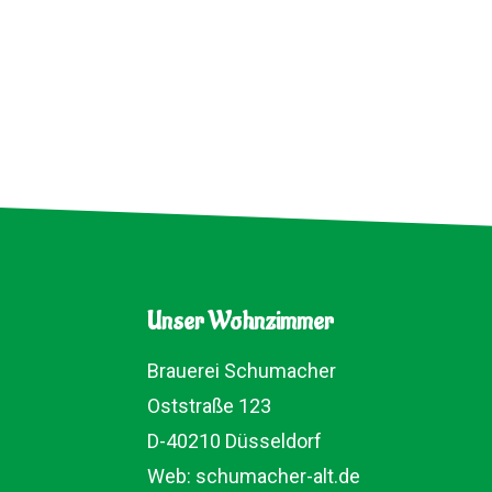
Unser Wohnzimmer
Brauerei Schumacher
Oststraße 123
D-40210 Düsseldorf
Web:
schumacher-alt.de