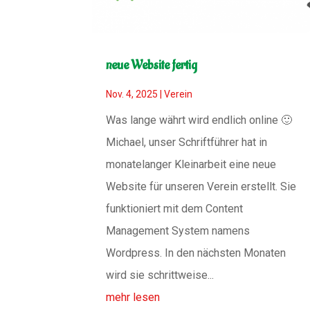
neue Website fertig
Nov. 4, 2025
|
Verein
Was lange währt wird endlich online 🙂
Michael, unser Schriftführer hat in
monatelanger Kleinarbeit eine neue
Website für unseren Verein erstellt. Sie
funktioniert mit dem Content
Management System namens
Wordpress. In den nächsten Monaten
wird sie schrittweise...
mehr lesen