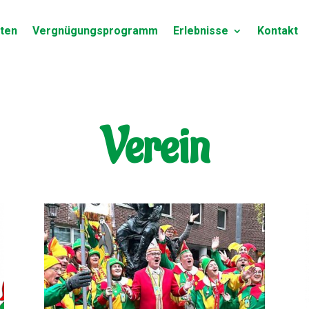
ten
Vergnügungsprogramm
Erlebnisse
Kontakt
Verein