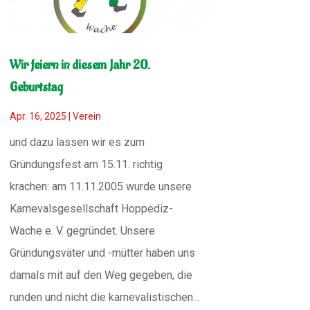
Wir feiern in diesem Jahr 20.
Geburtstag
Apr. 16, 2025
|
Verein
und dazu lassen wir es zum
Gründungsfest am 15.11. richtig
krachen: am 11.11.2005 wurde unsere
Karnevalsgesellschaft Hoppediz-
Wache e. V. gegründet. Unsere
Gründungsväter und -mütter haben uns
damals mit auf den Weg gegeben, die
runden und nicht die karnevalistischen...